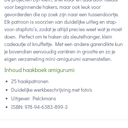
voor beginnende hakers, maar ook leuk voor
gevorderden die op zoek zijn naar een tussendoortje.
Elk patroon is voorzien van duidelijke uitleg en stap-
voor-stapfoto’s, zodat je altijd precies weet wat je moet
doen. Perfect om te haken als sleutelhanger, klein
cadeautje of knuffeltje. Met een andere garendikte kun
je bovendien eenvoudig variëren in grootte en zo je
eigen verzameling mini-amigurumi samenstellen.
Inhoud haakboek amigurumi:
25 haakpatronen
Duidelijke werkbeschrijving met foto's
Uitgever: Pelckmans
ISBN:
978-94-6383-899-3