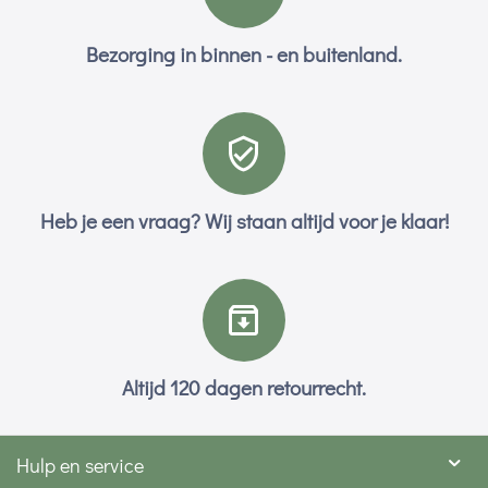
Bezorging in binnen - en buitenland.
Heb je een vraag? Wij staan altijd voor je klaar!
Altijd 120 dagen retourrecht.
Hulp en service