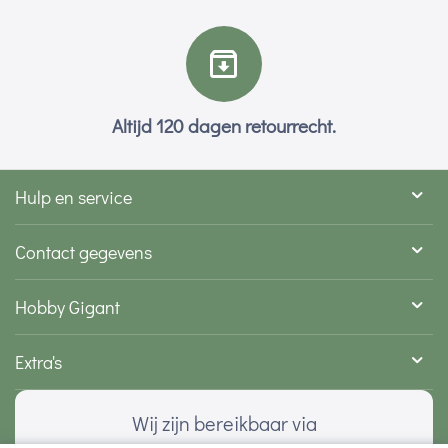
Altijd 120 dagen retourrecht.
Hulp en service
Contact gegevens
Hobby Gigant
Extra's
Wij zijn bereikbaar via