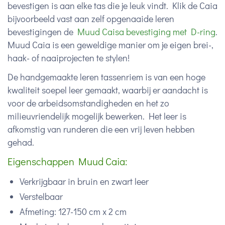
bevestigen is aan elke tas die je leuk vindt. Klik de Caia
bijvoorbeeld vast aan zelf opgenaaide leren
bevestigingen de
Muud Caisa bevestiging met D-ring
.
Muud Caia is een geweldige manier om je eigen brei-,
haak- of naaiprojecten te stylen!
De handgemaakte leren tassenriem is van een hoge
kwaliteit soepel leer gemaakt, waarbij er aandacht is
voor de arbeidsomstandigheden en het zo
milieuvriendelijk mogelijk bewerken. Het leer is
afkomstig van runderen die een vrij leven hebben
gehad.
Eigenschappen Muud Caia:
Verkrijgbaar in bruin en zwart leer
Verstelbaar
Afmeting: 127-150 cm x 2 cm