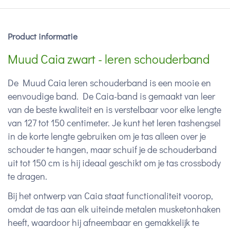
Product informatie
Muud Caia zwart - leren schouderband
De Muud Caia leren schouderband is een mooie en
eenvoudige band. De Caia-band is gemaakt van leer
van de beste kwaliteit en is verstelbaar voor elke lengte
van 127 tot 150 centimeter. Je kunt het leren tashengsel
in de korte lengte gebruiken om je tas alleen over je
schouder te hangen, maar schuif je de schouderband
uit tot 150 cm is hij ideaal geschikt om je tas crossbody
te dragen.
Bij het ontwerp van Caia staat functionaliteit voorop,
omdat de tas aan elk uiteinde metalen musketonhaken
heeft, waardoor hij afneembaar en gemakkelijk te