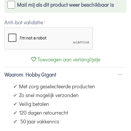
Mail mij als dit product weer beschikbaar is
Anti-bot validatie
Toevoegen aan verlanglijstje
Waarom Hobby Gigant
✔
Met zorg geselecteerde producten
✔
Zo snel mogelijk verzonden
✔
Veilig betalen
✔
120 dagen retourrecht
✔
50 jaar vakkennis