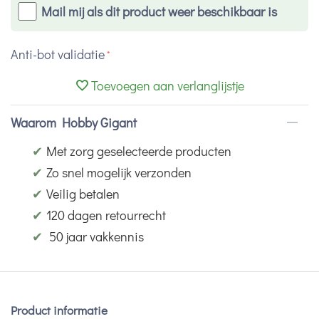
Mail mij als dit product weer beschikbaar is
Anti-bot validatie
Toevoegen aan verlanglijstje
Waarom Hobby Gigant
✔
Met zorg geselecteerde producten
✔
Zo snel mogelijk verzonden
✔
Veilig betalen
✔
120 dagen retourrecht
✔
50 jaar vakkennis
Product informatie