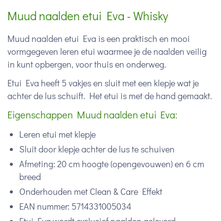
Muud naalden etui Eva - Whisky
Muud naalden etui Eva is een praktisch en mooi
vormgegeven leren etui waarmee je de naalden veilig
in kunt opbergen, voor thuis en onderweg.
Etui Eva heeft 5 vakjes en sluit met een klepje wat je
achter de lus schuift. Het etui is met de hand gemaakt.
Eigenschappen Muud naalden etui Eva:
Leren etui met klepje
Sluit door klepje achter de lus te schuiven
Afmeting: 20 cm hoogte (opengevouwen) en 6 cm
breed
Onderhouden met Clean & Care Effekt
EAN nummer: 5714331005034