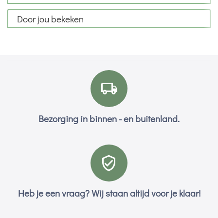
Door jou bekeken
Bezorging in binnen - en buitenland.
Heb je een vraag? Wij staan altijd voor je klaar!