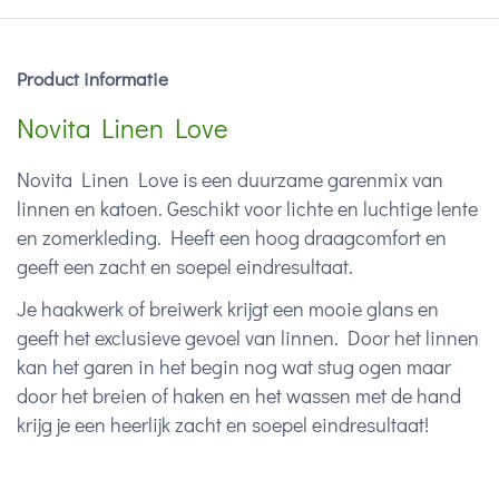
Product informatie
Novita Linen Love
Novita Linen Love is een duurzame garenmix van
linnen en katoen. Geschikt voor lichte en luchtige lente
en zomerkleding. Heeft een hoog draagcomfort en
geeft een zacht en soepel eindresultaat.
Je haakwerk of breiwerk krijgt een mooie glans en
geeft het exclusieve gevoel van linnen. Door het linnen
kan het garen in het begin nog wat stug ogen maar
door het breien of haken en het wassen met de hand
krijg je een heerlijk zacht en soepel eindresultaat!