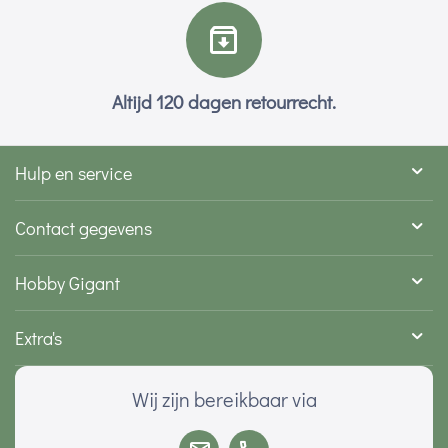
Altijd 120 dagen retourrecht.
Hulp en service
Contact gegevens
Hobby Gigant
Extra's
Wij zijn bereikbaar via