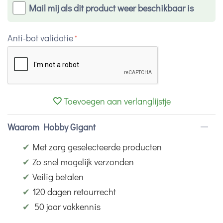
Mail mij als dit product weer beschikbaar is
Anti-bot validatie
Toevoegen aan verlanglijstje
Waarom Hobby Gigant
✔
Met zorg geselecteerde producten
✔
Zo snel mogelijk verzonden
✔
Veilig betalen
✔
120 dagen retourrecht
✔
50 jaar vakkennis