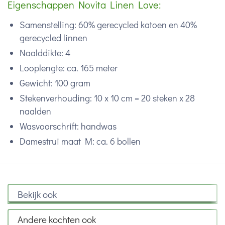
Eigenschappen Novita Linen Love:
Samenstelling: 60% gerecycled katoen en 40%
gerecycled linnen
Naalddikte: 4
Looplengte: ca. 165 meter
Gewicht: 100 gram
Stekenverhouding: 10 x 10 cm = 20 steken x 28
naalden
Wasvoorschrift: handwas
Damestrui maat M: ca. 6 bollen
Bekijk ook
Andere kochten ook