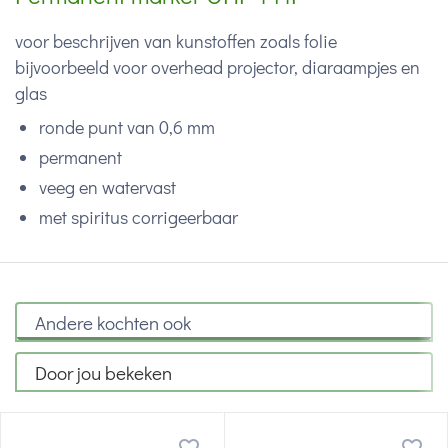
voor beschrijven van kunstoffen zoals folie
bijvoorbeeld voor overhead projector, diaraampjes en
glas
ronde punt van 0,6 mm
permanent
veeg en watervast
met spiritus corrigeerbaar
Andere kochten ook
Door jou bekeken