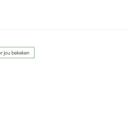
r jou bekeken