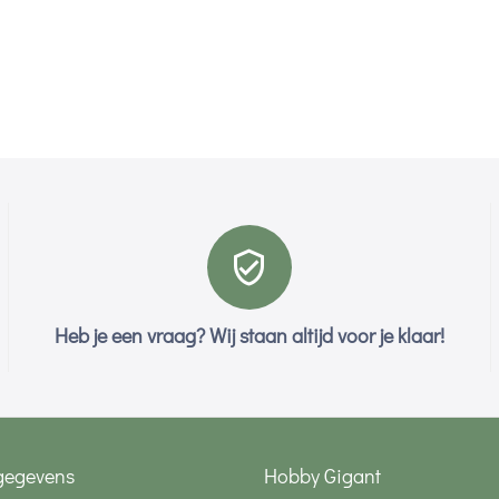
Heb je een vraag? Wij staan altijd voor je klaar!
gegevens
Hobby Gigant