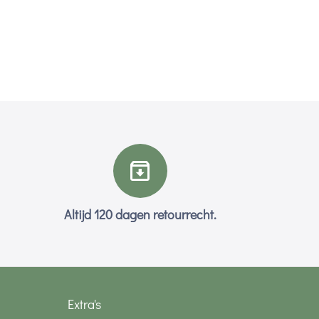
Altijd 120 dagen retourrecht.
Extra's