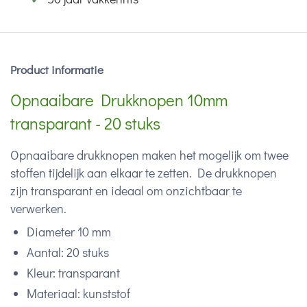
Product informatie
Opnaaibare Drukknopen 10mm
transparant - 20 stuks
Opnaaibare drukknopen maken het mogelijk om twee
stoffen tijdelijk aan elkaar te zetten. De drukknopen
zijn transparant en ideaal om onzichtbaar te
verwerken.
Diameter 10 mm
Aantal: 20 stuks
Kleur: transparant
Materiaal: kunststof