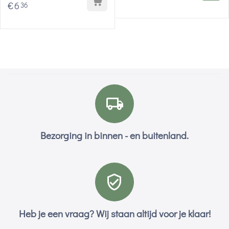
€
6
36
Bezorging in binnen - en buitenland.
Heb je een vraag? Wij staan altijd voor je klaar!