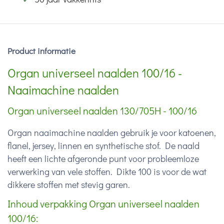
Product informatie
Organ universeel naalden 100/16 -
Naaimachine naalden
Organ universeel naalden 130/705H - 100/16
Organ naaimachine naalden gebruik je voor katoenen,
flanel, jersey, linnen en synthetische stof. De naald
heeft een lichte afgeronde punt voor probleemloze
verwerking van vele stoffen. Dikte 100 is voor de wat
dikkere stoffen met stevig garen.
Inhoud verpakking Organ universeel naalden
100/16: