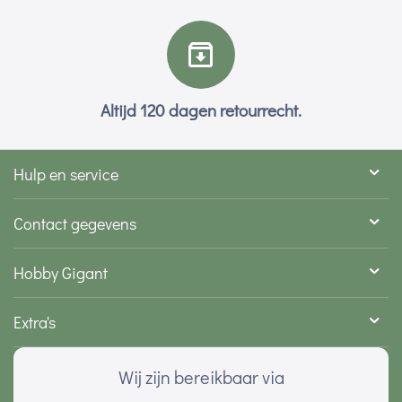
Altijd 120 dagen retourrecht.
Hulp en service
Contact gegevens
Hobby Gigant
Extra's
Wij zijn bereikbaar via