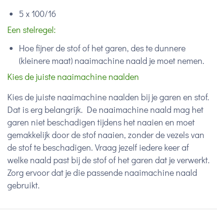
5 x 100/16
Een stelregel:
Hoe fijner de stof of het garen, des te dunnere
(kleinere maat) naaimachine naald je moet nemen.
Kies de juiste naaimachine naalden
Kies de juiste naaimachine naalden bij je garen en stof.
Dat is erg belangrijk. De naaimachine naald mag het
garen niet beschadigen tijdens het naaien en moet
gemakkelijk door de stof naaien, zonder de vezels van
de stof te beschadigen. Vraag jezelf iedere keer af
welke naald past bij de stof of het garen dat je verwerkt.
Zorg ervoor dat je die passende naaimachine naald
gebruikt.