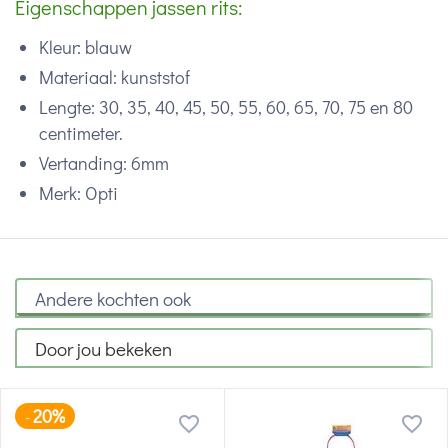
Eigenschappen jassen rits:
Kleur: blauw
Materiaal: kunststof
Lengte: 30, 35, 40, 45, 50, 55, 60, 65, 70, 75 en 80
centimeter.
Vertanding: 6mm
Merk: Opti
Andere kochten ook
Door jou bekeken
20%
-