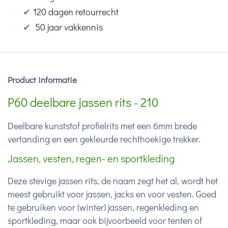
✔
120 dagen retourrecht
✔
50 jaar vakkennis
Product informatie
P60 deelbare jassen rits - 210
Deelbare kunststof profielrits met een 6mm brede
vertanding en een gekleurde rechthoekige trekker.
Jassen, vesten, regen- en sportkleding
Deze stevige jassen rits, de naam zegt het al, wordt het
meest gebruikt voor jassen, jacks en voor vesten. Goed
te gebruiken voor (winter) jassen, regenkleding en
sportkleding, maar ook bijvoorbeeld voor tenten of