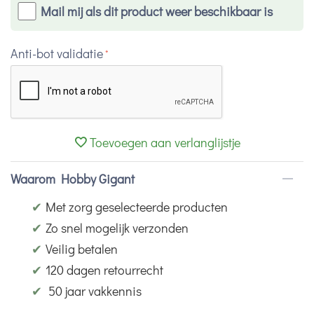
Mail mij als dit product weer beschikbaar is
Anti-bot validatie
Toevoegen aan verlanglijstje
Waarom Hobby Gigant
✔
Met zorg geselecteerde producten
✔
Zo snel mogelijk verzonden
✔
Veilig betalen
✔
120 dagen retourrecht
✔
50 jaar vakkennis