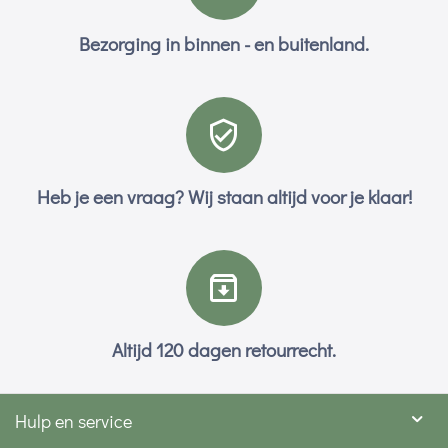
Bezorging in binnen - en buitenland.
Heb je een vraag? Wij staan altijd voor je klaar!
Altijd 120 dagen retourrecht.
Hulp en service