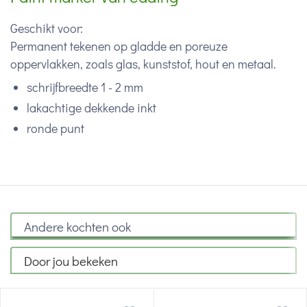
Geschikt voor:
Permanent tekenen op gladde en poreuze
oppervlakken, zoals
glas, kunststof, hout en metaal.
schrijfbreedte 1 - 2 mm
lakachtige dekkende inkt
ronde punt
Andere kochten ook
Door jou bekeken