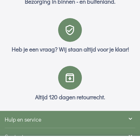
Bezorging in binnen - en buitenland.
Heb je een vraag? Wij staan altijd voor je klaar!
Altijd 120 dagen retourrecht.
Hulp en service
Contact gegevens