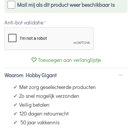
Mail mij als dit product weer beschikbaar is
Anti-bot validatie
Toevoegen aan verlanglijstje
Waarom Hobby Gigant
✔
Met zorg geselecteerde producten
✔
Zo snel mogelijk verzonden
✔
Veilig betalen
✔
120 dagen retourrecht
✔
50 jaar vakkennis