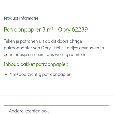
Product informatie
Patroonpapier 3 m² - Opry 62239
Teken je patronen uit op dit doorzichtige
patroonpapier van Opry. Het zit netjes gevouwen in
eenn hoesje en neemt dus weinig ruimte in.
Inhoud pakket patroonpapier:
1 m² doorzichtig patroonpapier
Andere kochten ook