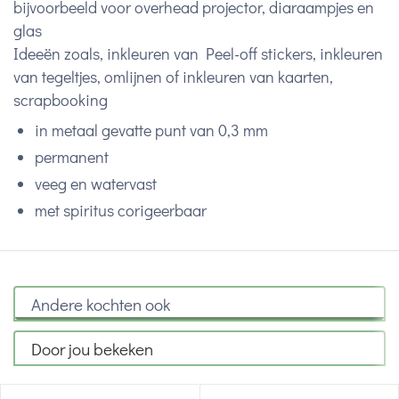
bijvoorbeeld voor overhead projector, diaraampjes en
glas
Ideeën zoals, inkleuren van Peel-off stickers, inkleuren
van tegeltjes, omlijnen of inkleuren van kaarten,
scrapbooking
in metaal gevatte punt van 0,3 mm
permanent
veeg en watervast
met spiritus corigeerbaar
Andere kochten ook
Door jou bekeken