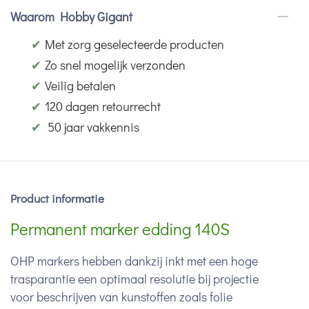
Waarom Hobby Gigant
✔
Met zorg geselecteerde producten
✔
Zo snel mogelijk verzonden
✔
Veilig betalen
✔
120 dagen retourrecht
✔
50 jaar vakkennis
Product informatie
Permanent marker edding 140S
OHP markers hebben dankzij inkt met een hoge
trasparantie een optimaal resolutie bij projectie
voor beschrijven van kunstoffen zoals folie