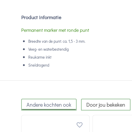
Product informatie
Permanent marker met ronde punt
Breedte van de punt: ca. 1,5 - 3 mm.
Veeg- en waterbestendig
Reukarme inkt
Sneldrogend
Andere kochten ook
Door jou bekeken