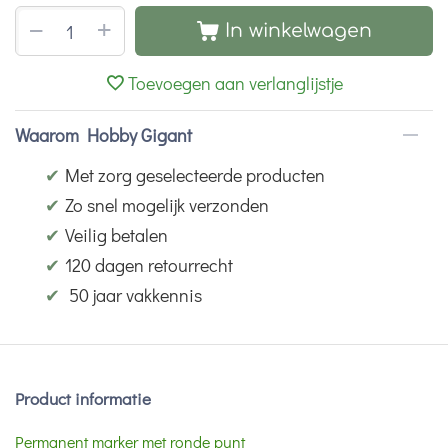
+
−
In winkelwagen
Toevoegen aan verlanglijstje
Waarom Hobby Gigant
✔
Met zorg geselecteerde producten
✔
Zo snel mogelijk verzonden
✔
Veilig betalen
✔
120 dagen retourrecht
✔
50 jaar vakkennis
Product informatie
Permanent marker met ronde punt