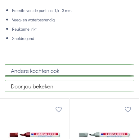
Breedte van de punt: ca. 1,5 - 3 mm.
Veeg- en waterbestendig
Reukarme inkt
Sneldrogend
Andere kochten ook
Door jou bekeken