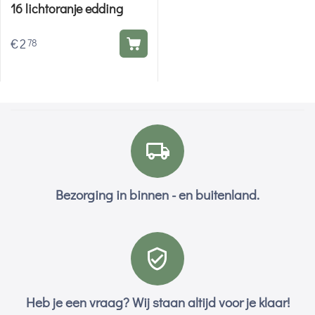
16 lichtoranje edding
€
2
78
Bezorging in binnen - en buitenland.
Heb je een vraag? Wij staan altijd voor je klaar!