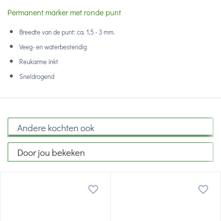
Permanent marker met ronde punt
Breedte van de punt: ca. 1,5 - 3 mm.
Veeg- en waterbestendig
Reukarme inkt
Sneldrogend
Andere kochten ook
Door jou bekeken