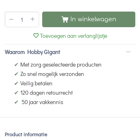
+
−
In winkelwagen
Toevoegen aan verlanglijstje
Waarom Hobby Gigant
✔
Met zorg geselecteerde producten
✔
Zo snel mogelijk verzonden
✔
Veilig betalen
✔
120 dagen retourrecht
✔
50 jaar vakkennis
Product informatie