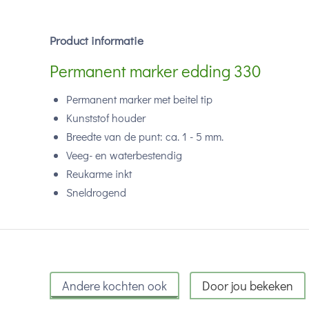
Product informatie
Permanent marker edding 330
Permanent marker met beitel tip
Kunststof houder
Breedte van de punt: ca. 1 - 5 mm.
Veeg- en waterbestendig
Reukarme inkt
Sneldrogend
Andere kochten ook
Door jou bekeken