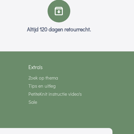
Altijd 120 dagen retourrecht.
Extra's
Zoek op thema
Tips en uitleg
PetiteKnit instructie video's
Sale