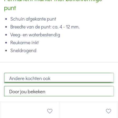
punt
Schuin afgekante punt
Breedte van de punt: ca. 4 - 12 mm.
Veeg- en waterbestendig
Reukarme inkt
Sneldrogend
Andere kochten ook
Door jou bekeken