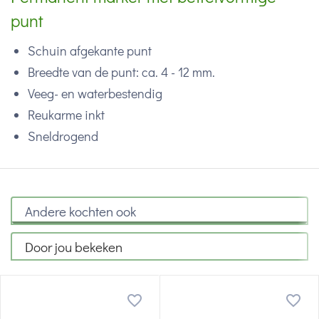
punt
Schuin afgekante punt
Breedte van de punt: ca. 4 - 12 mm.
Veeg- en waterbestendig
Reukarme inkt
Sneldrogend
Andere kochten ook
Door jou bekeken