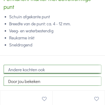
punt
Schuin afgekante punt
Breedte van de punt: ca. 4 - 12 mm.
Veeg- en waterbestendig
Reukarme inkt
Sneldrogend
Andere kochten ook
Door jou bekeken