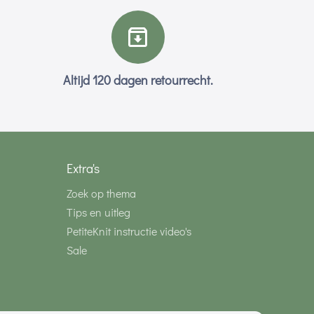
Altijd 120 dagen retourrecht.
Extra's
Zoek op thema
Tips en uitleg
PetiteKnit instructie video's
Sale