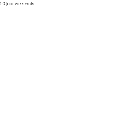
50 jaar vakkennis