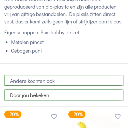
geproduceerd van bio-plastic en zijn alle producten
vrij van giftige bestanddelen. De pixels zitten direct
vast, dus er komt zelfs geen lijm of strijkijzer aan te pas!
Eigenschappen Pixelhobby pincet:
Metalen pincet
Gebogen punt
Andere kochten ook
Door jou bekeken
20%
20%
-
-