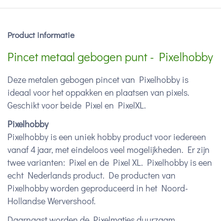
Product informatie
Pincet metaal gebogen punt - Pixelhobby
Deze metalen gebogen pincet van Pixelhobby is
ideaal voor het oppakken en plaatsen van pixels.
Geschikt voor beide Pixel en PixelXL.​
Pixelhobby
Pixelhobby is een uniek hobby product voor iedereen
vanaf 4 jaar, met eindeloos veel mogelijkheden. Er zijn
twee varianten: Pixel en de Pixel XL.
Pixelhobby is een
echt Nederlands product. De producten van
Pixelhobby worden geproduceerd in het Noord-
Hollandse Wervershoof.
Daarnaast worden de Pixelmatjes duurzaam