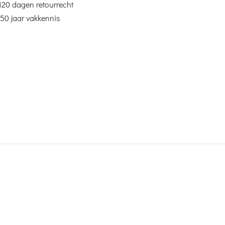
120 dagen retourrecht
50 jaar vakkennis