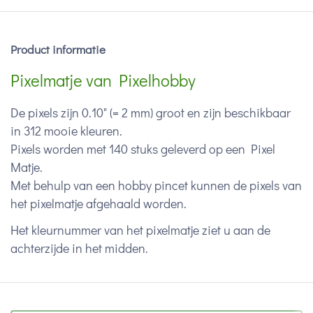
Product informatie
Pixelmatje van Pixelhobby
De pixels zijn 0.10" (= 2 mm) groot en zijn beschikbaar
in 312 mooie kleuren.
Pixels worden met 140 stuks geleverd op een Pixel
Matje.
Met behulp van een hobby pincet kunnen de pixels van
het pixelmatje afgehaald worden.
Het kleurnummer van het pixelmatje ziet u aan de
achterzijde in het midden.