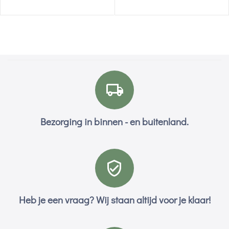
Bezorging in binnen - en buitenland.
Heb je een vraag? Wij staan altijd voor je klaar!