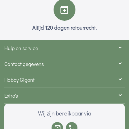
Altijd 120 dagen retourrecht.
Hulp en service
Contact gegevens
Hobby Gigant
Extra's
Wij zijn bereikbaar via