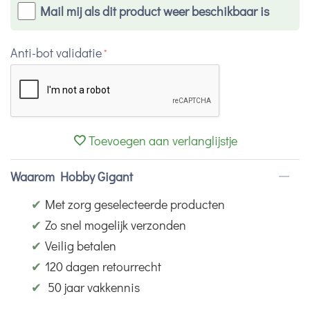
Mail mij als dit product weer beschikbaar is
Anti-bot validatie
Toevoegen aan verlanglijstje
Waarom Hobby Gigant
✔
Met zorg geselecteerde producten
✔
Zo snel mogelijk verzonden
✔
Veilig betalen
✔
120 dagen retourrecht
✔
50 jaar vakkennis