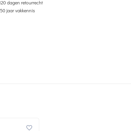
120 dagen retourrecht
50 jaar vakkennis