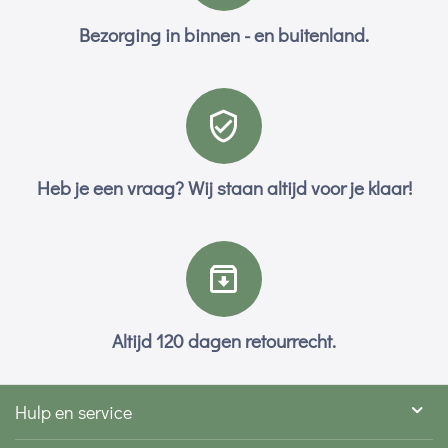
Bezorging in binnen - en buitenland.
Heb je een vraag? Wij staan altijd voor je klaar!
Altijd 120 dagen retourrecht.
Hulp en service