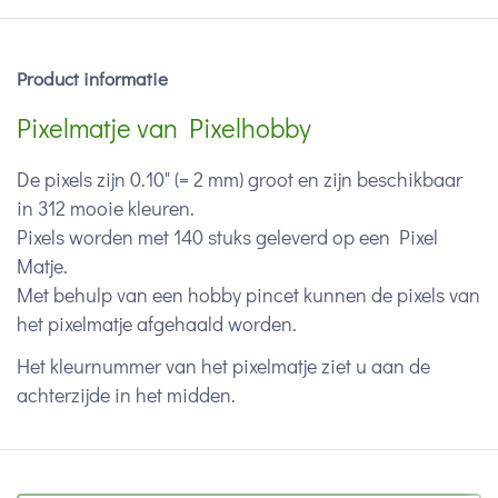
Product informatie
Pixelmatje van Pixelhobby
De pixels zijn 0.10" (= 2 mm) groot en zijn beschikbaar
in 312 mooie kleuren.
Pixels worden met 140 stuks geleverd op een Pixel
Matje.
Met behulp van een hobby pincet kunnen de pixels van
het pixelmatje afgehaald worden.
Het kleurnummer van het pixelmatje ziet u aan de
achterzijde in het midden.