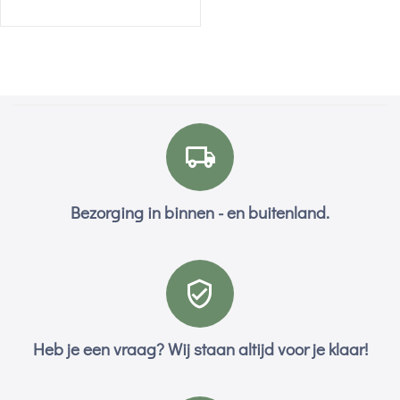
Bezorging in binnen - en buitenland.
Heb je een vraag? Wij staan altijd voor je klaar!