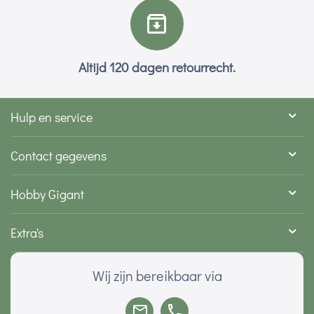
Altijd 120 dagen retourrecht.
Hulp en service
Contact gegevens
Hobby Gigant
Extra's
Wij zijn bereikbaar via