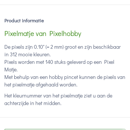
Product informatie
Pixelmatje van Pixelhobby
De pixels zijn 0.10" (= 2 mm) groot en zijn beschikbaar
in 312 mooie kleuren.
Pixels worden met 140 stuks geleverd op een Pixel
Matje.
Met behulp van een hobby pincet kunnen de pixels van
het pixelmatje afgehaald worden.
Het kleurnummer van het pixelmatje ziet u aan de
achterzijde in het midden.