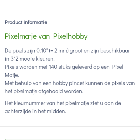
Product informatie
Pixelmatje van Pixelhobby
De pixels zijn 0.10" (= 2 mm) groot en zijn beschikbaar
in 312 mooie kleuren.
Pixels worden met 140 stuks geleverd op een Pixel
Matje.
Met behulp van een hobby pincet kunnen de pixels van
het pixelmatje afgehaald worden.
Het kleurnummer van het pixelmatje ziet u aan de
achterzijde in het midden.