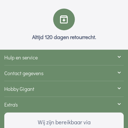
Altijd 120 dagen retourrecht.
Hulp en service
Contact gegevens
Hobby Gigant
Extra's
Wij zijn bereikbaar via