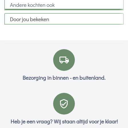
Andere kochten ook
Door jou bekeken
Bezorging in binnen - en buitenland.
Heb je een vraag? Wij staan altijd voor je klaar!