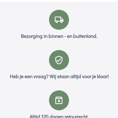
Bezorging in binnen - en buitenland.
Heb je een vraag? Wij staan altijd voor je klaar!
Altijd 120 dagen retourrecht.