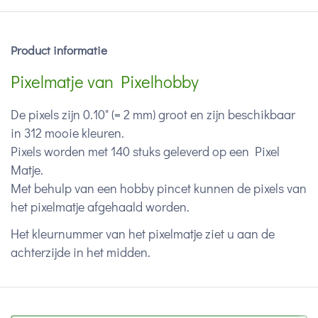
Product informatie
Pixelmatje van Pixelhobby
De pixels zijn 0.10" (= 2 mm) groot en zijn beschikbaar
in 312 mooie kleuren.
Pixels worden met 140 stuks geleverd op een Pixel
Matje.
Met behulp van een hobby pincet kunnen de pixels van
het pixelmatje afgehaald worden.
Het kleurnummer van het pixelmatje ziet u aan de
achterzijde in het midden.