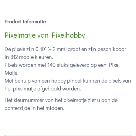
Product informatie
Pixelmatje van Pixelhobby
De pixels zijn 0.10" (= 2 mm) groot en zijn beschikbaar
in 312 mooie kleuren.
Pixels worden met 140 stuks geleverd op een Pixel
Matje.
Met behulp van een hobby pincet kunnen de pixels van
het pixelmatje afgehaald worden.
Het kleurnummer van het pixelmatje ziet u aan de
achterzijde in het midden.