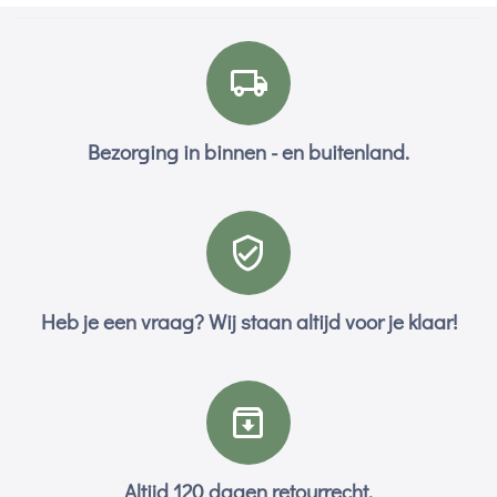
Bezorging in binnen - en buitenland.
Heb je een vraag? Wij staan altijd voor je klaar!
Altijd 120 dagen retourrecht.