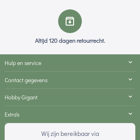
Altijd 120 dagen retourrecht.
Hulp en service
Contact gegevens
Hobby Gigant
Extra's
Wij zijn bereikbaar via