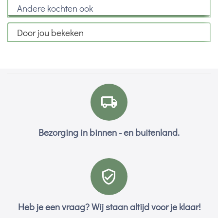
Andere kochten ook
Door jou bekeken
Bezorging in binnen - en buitenland.
Heb je een vraag? Wij staan altijd voor je klaar!