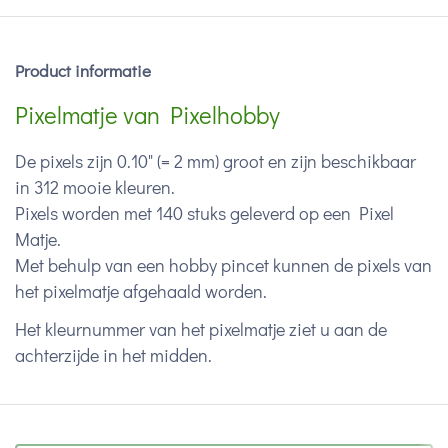
Product informatie
Pixelmatje van Pixelhobby
De pixels zijn 0.10" (= 2 mm) groot en zijn beschikbaar
in 312 mooie kleuren.
Pixels worden met 140 stuks geleverd op een Pixel
Matje.
Met behulp van een hobby pincet kunnen de pixels van
het pixelmatje afgehaald worden.
Het kleurnummer van het pixelmatje ziet u aan de
achterzijde in het midden.