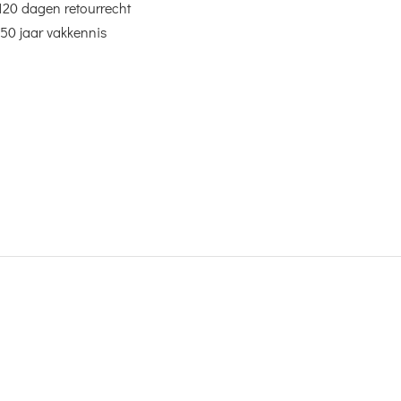
120 dagen retourrecht
50 jaar vakkennis