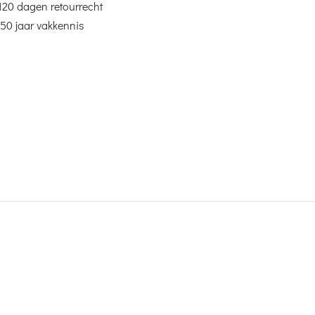
120 dagen retourrecht
50 jaar vakkennis