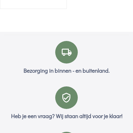
Bezorging in binnen - en buitenland.
Heb je een vraag? Wij staan altijd voor je klaar!