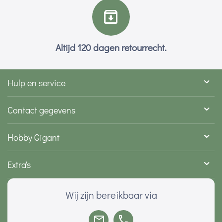
Altijd 120 dagen retourrecht.
Hulp en service
Contact gegevens
Hobby Gigant
Extra's
Wij zijn bereikbaar via