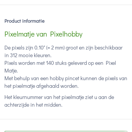
Product informatie
Pixelmatje van Pixelhobby
De pixels zijn 0.10" (= 2 mm) groot en zijn beschikbaar
in 312 mooie kleuren.
Pixels worden met 140 stuks geleverd op een Pixel
Matje.
Met behulp van een hobby pincet kunnen de pixels van
het pixelmatje afgehaald worden.
Het kleurnummer van het pixelmatje ziet u aan de
achterzijde in het midden.