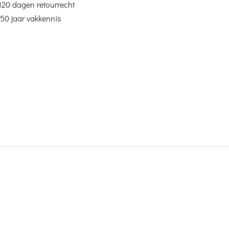
120 dagen retourrecht
50 jaar vakkennis