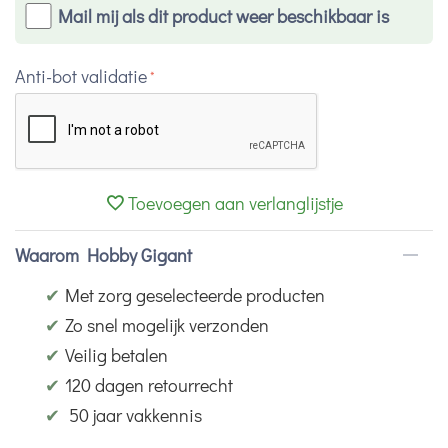
Mail mij als dit product weer beschikbaar is
Anti-bot validatie
Toevoegen aan verlanglijstje
Waarom Hobby Gigant
✔
Met zorg geselecteerde producten
✔
Zo snel mogelijk verzonden
✔
Veilig betalen
✔
120 dagen retourrecht
✔
50 jaar vakkennis