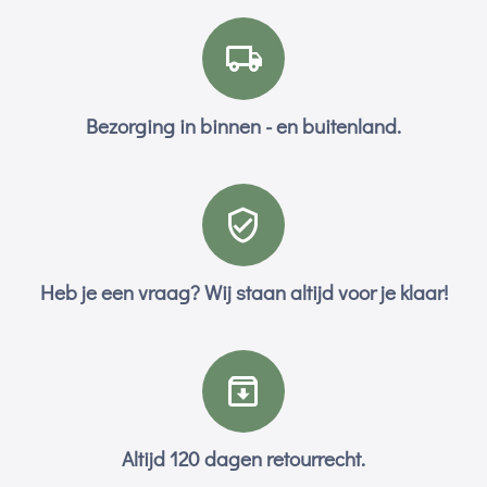
Bezorging in binnen - en buitenland.
Heb je een vraag? Wij staan altijd voor je klaar!
Altijd 120 dagen retourrecht.