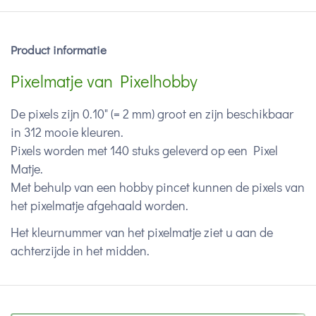
Product informatie
Pixelmatje van Pixelhobby
De pixels zijn 0.10" (= 2 mm) groot en zijn beschikbaar
in 312 mooie kleuren.
Pixels worden met 140 stuks geleverd op een Pixel
Matje.
Met behulp van een hobby pincet kunnen de pixels van
het pixelmatje afgehaald worden.
Het kleurnummer van het pixelmatje ziet u aan de
achterzijde in het midden.