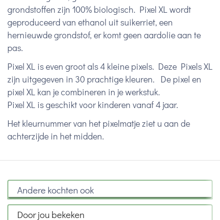
grondstoffen zijn 100% biologisch. Pixel XL wordt
geproduceerd van ethanol uit suikerriet, een
hernieuwde grondstof, er komt geen aardolie aan te
pas.
Pixel XL is even groot als 4 kleine pixels. Deze Pixels XL
zijn uitgegeven in 30 prachtige kleuren. De pixel en
pixel XL kan je combineren in je werkstuk.
Pixel XL is geschikt voor kinderen vanaf 4 jaar.
Het kleurnummer van het pixelmatje ziet u aan de
achterzijde in het midden.
Andere kochten ook
Door jou bekeken