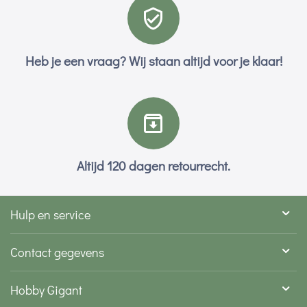
Heb je een vraag? Wij staan altijd voor je klaar!
Altijd 120 dagen retourrecht.
Hulp en service
Contact gegevens
Hobby Gigant