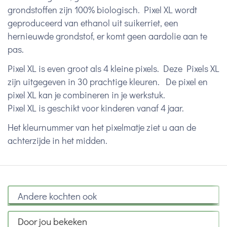
grondstoffen zijn 100% biologisch. Pixel XL wordt
geproduceerd van ethanol uit suikerriet, een
hernieuwde grondstof, er komt geen aardolie aan te
pas.
Pixel XL is even groot als 4 kleine pixels. Deze Pixels XL
zijn uitgegeven in 30 prachtige kleuren. De pixel en
pixel XL kan je combineren in je werkstuk.
Pixel XL is geschikt voor kinderen vanaf 4 jaar.
Het kleurnummer van het pixelmatje ziet u aan de
achterzijde in het midden.
Andere kochten ook
Door jou bekeken