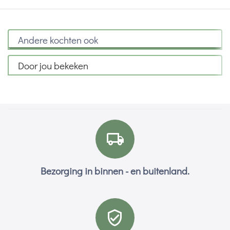
Andere kochten ook
Door jou bekeken
Bezorging in binnen - en buitenland.