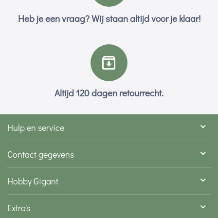
Heb je een vraag? Wij staan altijd voor je klaar!
Altijd 120 dagen retourrecht.
Hulp en service
Contact gegevens
Hobby Gigant
Extra's