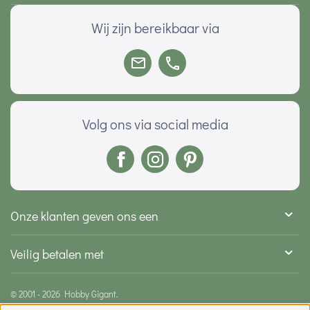
Wij zijn bereikbaar via
Volg ons via social media
Onze klanten geven ons een
Veilig betalen met
© 2001 - 2026 Hobby Gigant.