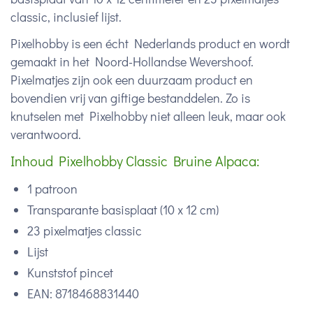
classic, inclusief lijst.
Pixelhobby is een écht Nederlands product en wordt
gemaakt in het Noord-Hollandse Wevershoof.
Pixelmatjes zijn ook een duurzaam product en
bovendien vrij van giftige bestanddelen. Zo is
knutselen met Pixelhobby niet alleen leuk, maar ook
verantwoord.
Inhoud Pixelhobby Classic Bruine Alpaca:
1 patroon
Transparante basisplaat (10 x 12 cm)
23 pixelmatjes classic
Lijst
Kunststof pincet
EAN: 8718468831440