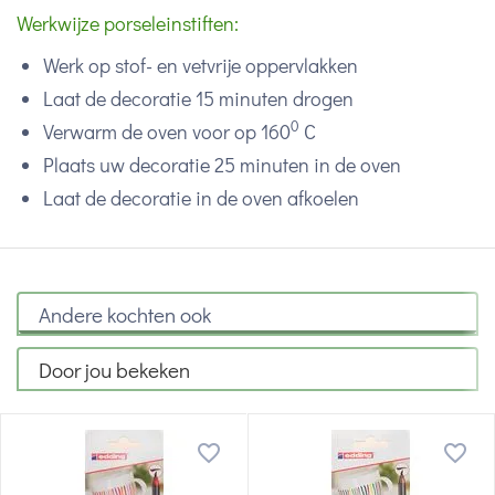
Werkwijze porseleinstiften:
Werk op stof- en vetvrije oppervlakken
Laat de decoratie 15 minuten drogen
0
Verwarm de oven voor op 160
C
Plaats uw decoratie 25 minuten in de oven
Laat de decoratie in de oven afkoelen
Andere kochten ook
Door jou bekeken