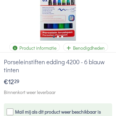
Product informatie
Benodigdheden
Porseleinstiften edding 4200 - 6 blauw
tinten
€
12
29
Binnenkort weer leverbaar
Mail mij als dit product weer beschikbaar is