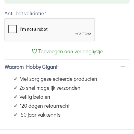
Anti-bot validatie
Toevoegen aan verlanglijstje
Waarom Hobby Gigant
✔
Met zorg geselecteerde producten
✔
Zo snel mogelijk verzonden
✔
Veilig betalen
✔
120 dagen retourrecht
✔
50 jaar vakkennis