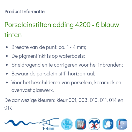
Product informatie
Porseleinstiften edding 4200 - 6 blauw
tinten
Breedte van de punt: ca. 1 - 4 mm;
De pigmentinkt is op waterbasis;
Sneldrogend en te corrigeren voor het inbranden;
Bewaar de porselein stift horizontaal;
Voor het beschilderen van porselein, keramiek en
ovenvast glaswerk.
De aanwezige kleuren: kleur 001, 003, 010, 011, 014 en
017.