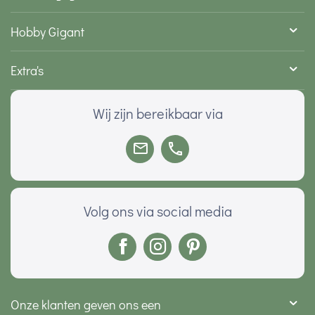
Hobby Gigant
Extra's
Wij zijn bereikbaar via
Volg ons via social media
Onze klanten geven ons een