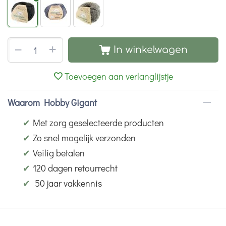
+
−
In winkelwagen
Toevoegen aan verlanglijstje
Waarom Hobby Gigant
✔
Met zorg geselecteerde producten
✔
Zo snel mogelijk verzonden
✔
Veilig betalen
✔
120 dagen retourrecht
✔
50 jaar vakkennis