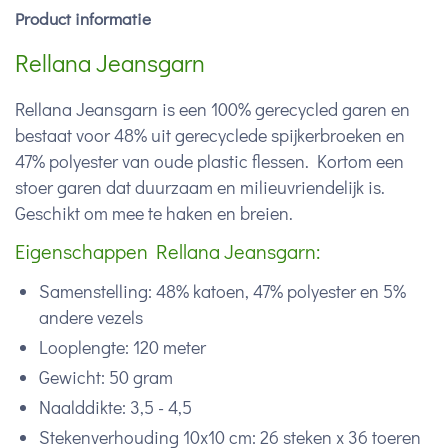
Product informatie
Rellana Jeansgarn
Rellana Jeansgarn is een 100% gerecycled garen en
bestaat voor 48% uit gerecyclede spijkerbroeken en
47% polyester van oude plastic flessen. Kortom een
stoer garen dat duurzaam en milieuvriendelijk is.
Geschikt om mee te haken en breien.
Eigenschappen Rellana Jeansgarn:
Samenstelling: 48% katoen, 47% polyester en 5%
andere vezels
Looplengte: 120 meter
Gewicht: 50 gram
Naalddikte: 3,5 - 4,5
Stekenverhouding 10x10 cm: 26 steken x 36 toeren