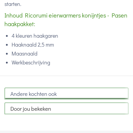
starten.
Inhoud Ricorumi eierwarmers konijntjes - Pasen
haakpakket:
4 kleuren haakgaren
Haaknaald 2,5 mm
Maasnaald
Werkbeschrijving
Andere kochten ook
Door jou bekeken