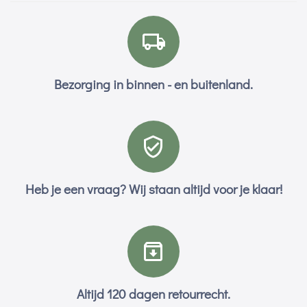
Bezorging in binnen - en buitenland.
Heb je een vraag? Wij staan altijd voor je klaar!
Altijd 120 dagen retourrecht.