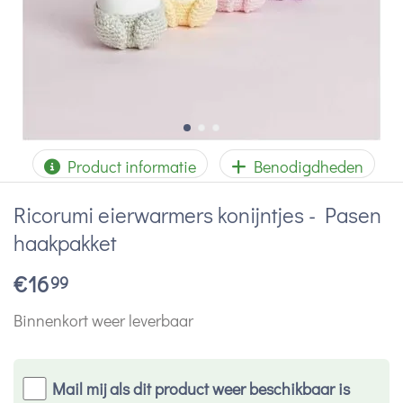
Product informatie
Benodigdheden
Ricorumi eierwarmers konijntjes - Pasen
haakpakket
€
16
99
Binnenkort weer leverbaar
Mail mij als dit product weer beschikbaar is