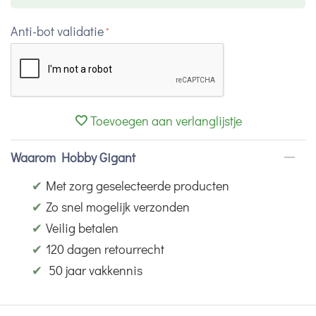
Anti-bot validatie
Toevoegen aan verlanglijstje
Waarom Hobby Gigant
✔
Met zorg geselecteerde producten
✔
Zo snel mogelijk verzonden
✔
Veilig betalen
✔
120 dagen retourrecht
✔
50 jaar vakkennis