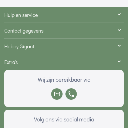
Hulp en service
Contact gegevens
Hobby Gigant
Extra's
Wij zijn bereikbaar via
Volg ons via social media