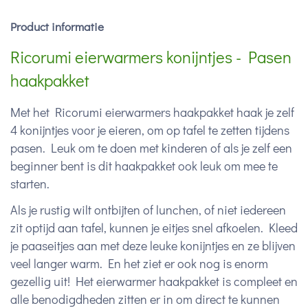
Product informatie
Ricorumi eierwarmers konijntjes - Pasen
haakpakket
Met het Ricorumi eierwarmers haakpakket haak je zelf
4 konijntjes voor je eieren, om op tafel te zetten tijdens
pasen. Leuk om te doen met kinderen of als je zelf een
beginner bent is dit haakpakket ook leuk om mee te
starten.
Als je rustig wilt ontbijten of lunchen, of niet iedereen
zit optijd aan tafel, kunnen je eitjes snel afkoelen. Kleed
je paaseitjes aan met deze leuke konijntjes en ze blijven
veel langer warm. En het ziet er ook nog is enorm
gezellig uit! Het eierwarmer haakpakket is compleet en
alle benodigdheden zitten er in om direct te kunnen