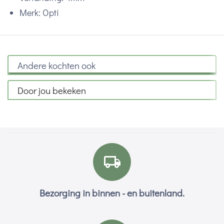
Merk: Opti
Andere kochten ook
Door jou bekeken
Bezorging in binnen - en buitenland.