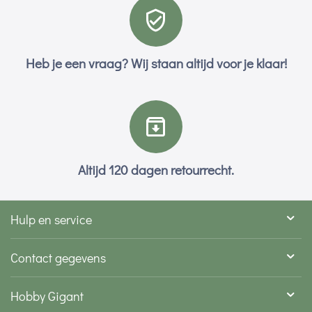
Heb je een vraag? Wij staan altijd voor je klaar!
Altijd 120 dagen retourrecht.
Hulp en service
Contact gegevens
Hobby Gigant