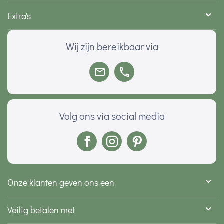
Extra's
Wij zijn bereikbaar via
Volg ons via social media
Onze klanten geven ons een
Veilig betalen met