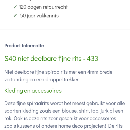
✔
120 dagen retourrecht
✔
50 jaar vakkennis
Product informatie
S40 niet deelbare fijne rits - 433
Niet deelbare fijne spiraalrits met een 4mm brede
vertanding en een druppel trekker.
Kleding en accessoires
Deze fijne spiraalrits wordt het meest gebruikt voor alle
soorten kleding zoals een blouse, shirt, top, jurk of een
rok. Ook is deze rits zeer geschikt voor accessoires
zoals kussens of andere home deco projecten! De rits