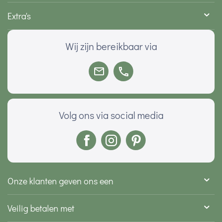
Extra's
Wij zijn bereikbaar via
Volg ons via social media
Onze klanten geven ons een
Veilig betalen met