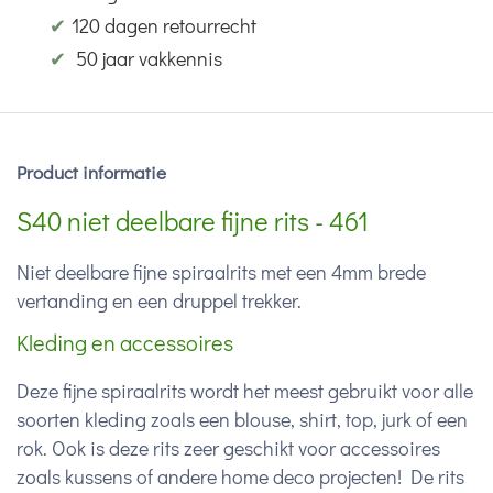
✔
120 dagen retourrecht
✔
50 jaar vakkennis
Product informatie
S40 niet deelbare fijne rits - 461
Niet deelbare fijne spiraalrits met een 4mm brede
vertanding en een druppel trekker.
Kleding en accessoires
Deze fijne spiraalrits wordt het meest gebruikt voor alle
soorten kleding zoals een blouse, shirt, top, jurk of een
rok. Ook is deze rits zeer geschikt voor accessoires
zoals kussens of andere home deco projecten! De rits