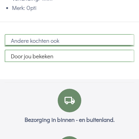
Merk: Opti
Andere kochten ook
Door jou bekeken
Bezorging in binnen - en buitenland.