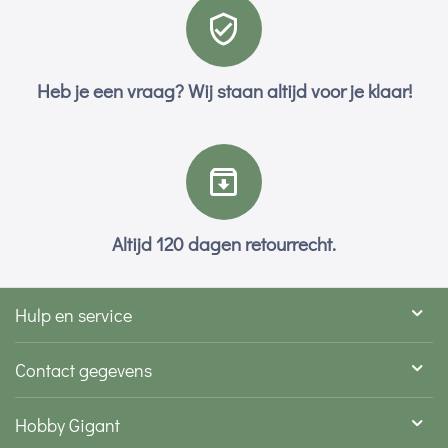
Heb je een vraag? Wij staan altijd voor je klaar!
Altijd 120 dagen retourrecht.
Hulp en service
Contact gegevens
Hobby Gigant