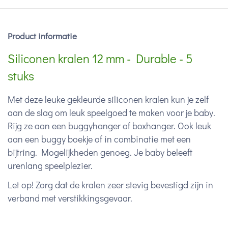
Product informatie
Siliconen kralen 12 mm - Durable - 5
stuks
Met deze leuke gekleurde siliconen kralen kun je zelf
aan de slag om leuk speelgoed te maken voor je baby.
Rijg ze aan een buggyhanger of boxhanger. Ook leuk
aan een buggy boekje of in combinatie met een
bijtring. Mogelijkheden genoeg. Je baby beleeft
urenlang speelplezier.
Let op! Zorg dat de kralen zeer stevig bevestigd zijn in
verband met verstikkingsgevaar.