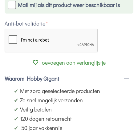
Mail mij als dit product weer beschikbaar is
Anti-bot validatie
Toevoegen aan verlanglijstje
Waarom Hobby Gigant
✔
Met zorg geselecteerde producten
✔
Zo snel mogelijk verzonden
✔
Veilig betalen
✔
120 dagen retourrecht
✔
50 jaar vakkennis