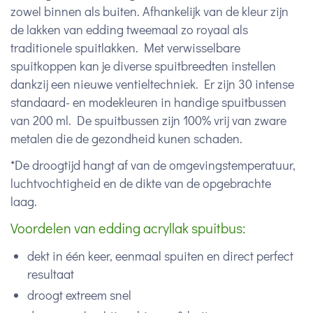
zowel binnen als buiten. Afhankelijk van de kleur zijn
de lakken van edding tweemaal zo royaal als
traditionele spuitlakken. Met verwisselbare
spuitkoppen kan je diverse spuitbreedten instellen
dankzij een nieuwe ventieltechniek. Er zijn 30 intense
standaard- en modekleuren in handige spuitbussen
van 200 ml. De spuitbussen zijn 100% vrij van zware
metalen die de gezondheid kunen schaden.
*De droogtijd hangt af van de omgevingstemperatuur,
luchtvochtigheid en de dikte van de opgebrachte
laag.
Voordelen van edding acryllak spuitbus:
dekt in één keer, eenmaal spuiten en direct perfect
resultaat
droogt extreem snel