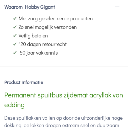
Waarom Hobby Gigant
✔
Met zorg geselecteerde producten
✔
Zo snel mogelijk verzonden
✔
Veilig betalen
✔
120 dagen retourrecht
✔
50 jaar vakkennis
Product informatie
Permanent spuitbus zijdemat acryllak van
edding
Deze spuitlakken vallen op door de uitzonderlijke hoge
dekking, de lakken drogen extreem snel en duurzaam -