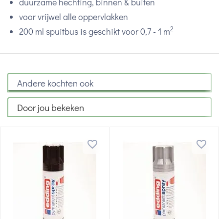
duurzame hechting, binnen & buiten
voor vrijwel alle oppervlakken
2
200 ml spuitbus is geschikt voor 0,7 - 1 m
Andere kochten ook
Door jou bekeken