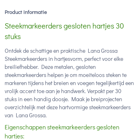
Product informatie
Steekmarkeerders gesloten hartjes 30
stuks
Ontdek de schattige en praktische Lana Grossa
Steekmarkeerders in hartjesvorm, perfect voor elke
breiliefhebber. Deze metalen, gesloten
steekmarkeerders helpen je om moeiteloos steken te
markeren tijdens het breien en voegen tegelijkertijd een
vrolijk accent toe aan je handwerk. Verpakt per 30
stuks in een handig doosje. Maak je breiprojecten
overzichtelijk met deze hartvormige steekmarkeerders
van Lana Grossa.
Eigenschappen steekmarkeerders gesloten
hartjes: