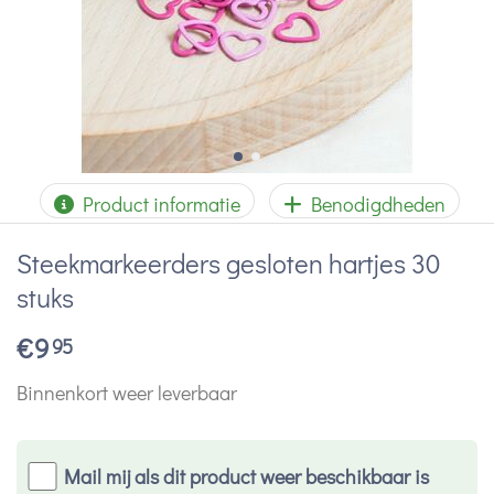
Product informatie
Benodigdheden
Steekmarkeerders gesloten hartjes 30
stuks
€
9
95
Binnenkort weer leverbaar
Mail mij als dit product weer beschikbaar is