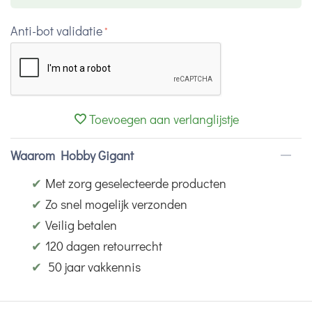
Anti-bot validatie
Toevoegen aan verlanglijstje
Waarom Hobby Gigant
✔
Met zorg geselecteerde producten
✔
Zo snel mogelijk verzonden
✔
Veilig betalen
✔
120 dagen retourrecht
✔
50 jaar vakkennis