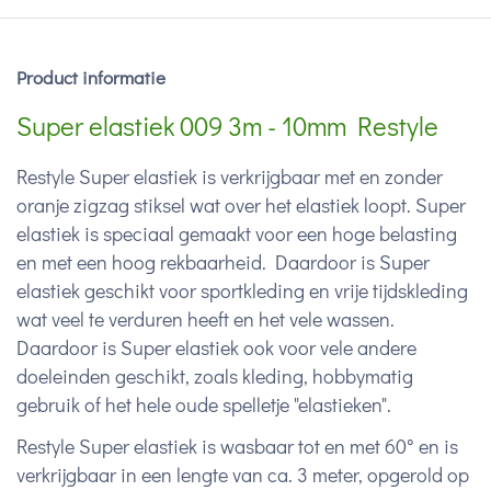
Product informatie
Super elastiek 009 3m - 10mm Restyle
Restyle Super elastiek is verkrijgbaar met en zonder
oranje zigzag stiksel wat over het elastiek loopt. Super
elastiek is speciaal gemaakt voor een hoge belasting
en met een hoog rekbaarheid. Daardoor is Super
elastiek geschikt voor sportkleding en vrije tijdskleding
wat veel te verduren heeft en het vele wassen.
Daardoor is Super elastiek ook voor vele andere
doeleinden geschikt, zoals kleding, hobbymatig
gebruik of het hele oude spelletje "elastieken".
Restyle Super elastiek is wasbaar tot en met 60° en is
verkrijgbaar in een lengte van ca. 3 meter, opgerold op