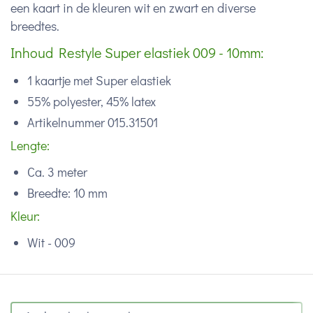
een kaart in de kleuren wit en zwart en diverse
breedtes.
Inhoud Restyle Super elastiek 009 - 10mm:
1 kaartje met Super elastiek
55% polyester, 45% latex
Artikelnummer 015.31501
Lengte:
Ca. 3 meter
Breedte: 10 mm
Kleur:
Wit - 009