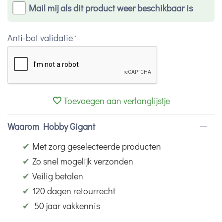
Mail mij als dit product weer beschikbaar is
Anti-bot validatie
Toevoegen aan verlanglijstje
Waarom Hobby Gigant
✔
Met zorg geselecteerde producten
✔
Zo snel mogelijk verzonden
✔
Veilig betalen
✔
120 dagen retourrecht
✔
50 jaar vakkennis