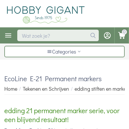
0
Categories
EcoLine E-21 Permanent markers
Home
/
Tekenen en Schrijven
/
edding stiften en marker
edding 21 permanent marker serie, voor
een blijvend resultaat!